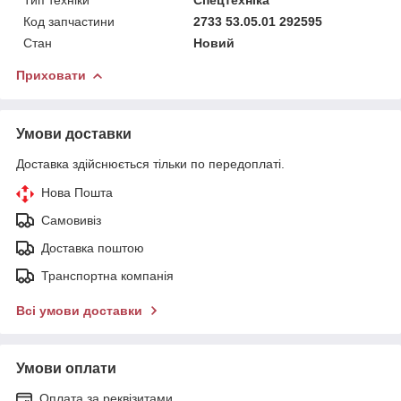
Код запчастини
2733 53.05.01 292595
Стан
Новий
Приховати
Умови доставки
Доставка здійснюється тільки по передоплаті.
Нова Пошта
Самовивіз
Доставка поштою
Транспортна компанія
Всі умови доставки
Умови оплати
Оплата за реквізитами