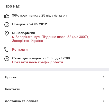
Про нас
96% позитивних з 28 відгуків за рік
Працює з 24.05.2012
м. Запоріжжя
м.Запоріжжя, вул. Південне шосе, 32 (а/с 3007),
Запоріжжя, Україна
Контакти
Сьогодні працює з 09:30 до 17:00
Показати весь графік роботи
Про нас
Контакти
Доставка та оплата