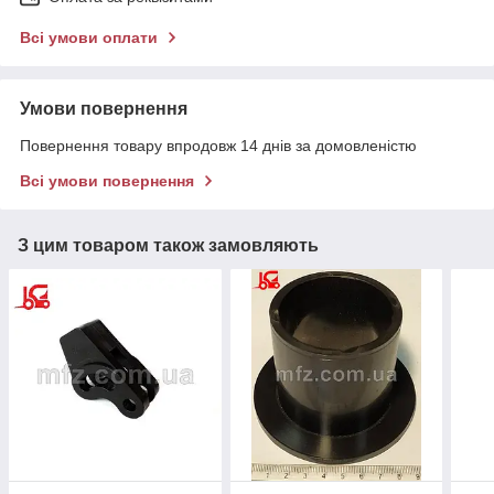
Всі умови оплати
Умови повернення
Повернення товару впродовж 14 днів за домовленістю
Всі умови повернення
З цим товаром також замовляють