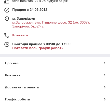
96% позитивних з 28 відгуків за рік
Працює з 24.05.2012
м. Запоріжжя
м.Запоріжжя, вул. Південне шосе, 32 (а/с 3007),
Запоріжжя, Україна
Контакти
Сьогодні працює з 09:30 до 17:00
Показати весь графік роботи
Про нас
Контакти
Доставка та оплата
Графік роботи