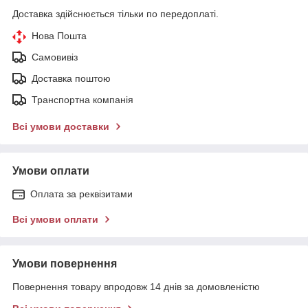
Доставка здійснюється тільки по передоплаті.
Нова Пошта
Самовивіз
Доставка поштою
Транспортна компанія
Всі умови доставки
Умови оплати
Оплата за реквізитами
Всі умови оплати
Умови повернення
Повернення товару впродовж 14 днів за домовленістю