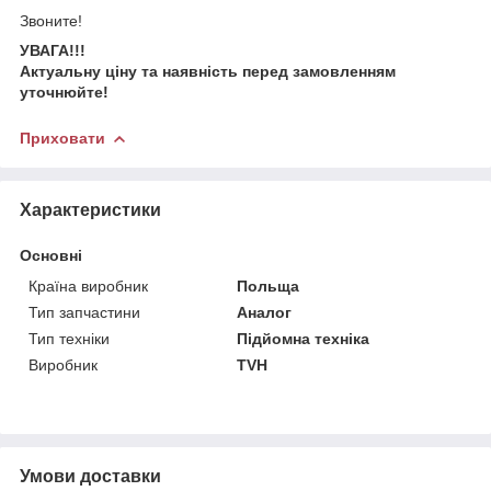
Звоните!
УВАГА!!!
Актуальну ціну та наявність перед замовленням
уточнюйте!
Приховати
Характеристики
Основні
Країна виробник
Польща
Тип запчастини
Аналог
Тип техніки
Підйомна техніка
Виробник
TVH
Умови доставки