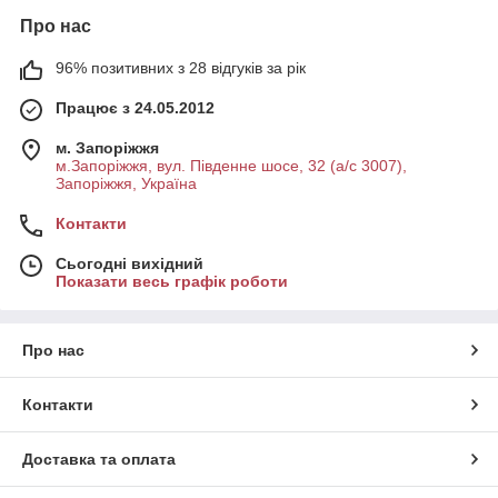
Про нас
96% позитивних з 28 відгуків за рік
Працює з 24.05.2012
м. Запоріжжя
м.Запоріжжя, вул. Південне шосе, 32 (а/с 3007),
Запоріжжя, Україна
Контакти
Сьогодні вихідний
Показати весь графік роботи
Про нас
Контакти
Доставка та оплата