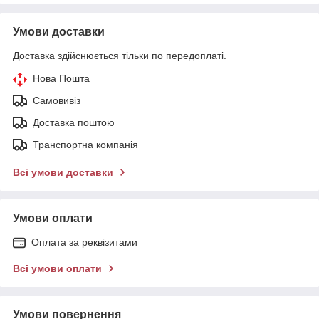
Умови доставки
Доставка здійснюється тільки по передоплаті.
Нова Пошта
Самовивіз
Доставка поштою
Транспортна компанія
Всі умови доставки
Умови оплати
Оплата за реквізитами
Всі умови оплати
Умови повернення