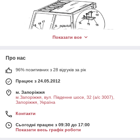
Показати все
Про нас
96% позитивних з 28 відгуків за рік
Працює з 24.05.2012
м. Запоріжжя
м.Запоріжжя, вул. Південне шосе, 32 (а/с 3007),
Запоріжжя, Україна
Контакти
Сьогодні працює з 09:30 до 17:00
Показати весь графік роботи
Загальний вид автонавантажувачів серії ДВ1792.
1) Підвіска двигуна.