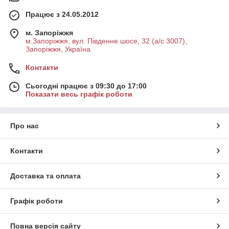
Працює з 24.05.2012
м. Запоріжжя
м.Запоріжжя, вул. Південне шосе, 32 (а/с 3007),
Запоріжжя, Україна
Контакти
Сьогодні працює з 09:30 до 17:00
Показати весь графік роботи
Про нас
Контакти
Доставка та оплата
Графік роботи
Повна версія сайту